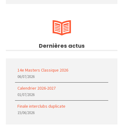
Dernières actus
14e Masters Classique 2026
06/07/2026
Calendrier 2026-2027
01/07/2026
Finale interclubs duplicate
15/06/2026