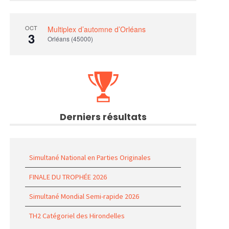
OCT
Multiplex d’automne d’Orléans
3
Orléans (45000)
Derniers résultats
Simultané National en Parties Originales
FINALE DU TROPHÉE 2026
Simultané Mondial Semi-rapide 2026
TH2 Catégoriel des Hirondelles