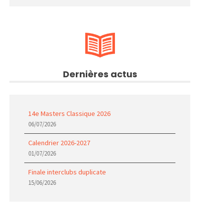
Dernières actus
14e Masters Classique 2026
06/07/2026
Calendrier 2026-2027
01/07/2026
Finale interclubs duplicate
15/06/2026