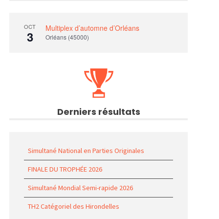
OCT
Multiplex d’automne d’Orléans
3
Orléans (45000)
Derniers résultats
Simultané National en Parties Originales
FINALE DU TROPHÉE 2026
Simultané Mondial Semi-rapide 2026
TH2 Catégoriel des Hirondelles