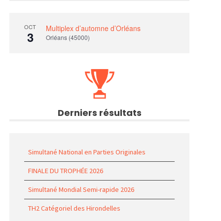
OCT
Multiplex d’automne d’Orléans
3
Orléans (45000)
Derniers résultats
Simultané National en Parties Originales
FINALE DU TROPHÉE 2026
Simultané Mondial Semi-rapide 2026
TH2 Catégoriel des Hirondelles