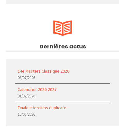
Dernières actus
14e Masters Classique 2026
06/07/2026
Calendrier 2026-2027
01/07/2026
Finale interclubs duplicate
15/06/2026