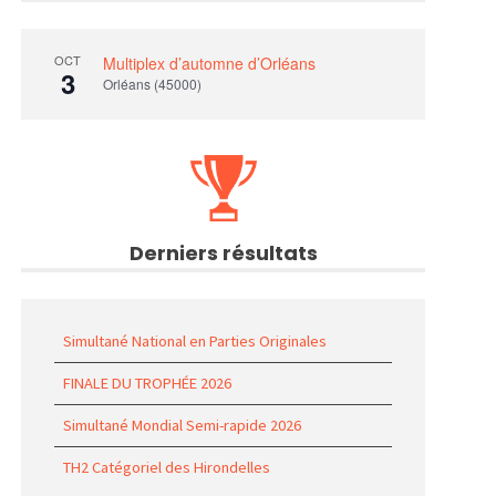
OCT
Multiplex d’automne d’Orléans
3
Orléans (45000)
Derniers résultats
Simultané National en Parties Originales
FINALE DU TROPHÉE 2026
Simultané Mondial Semi-rapide 2026
TH2 Catégoriel des Hirondelles