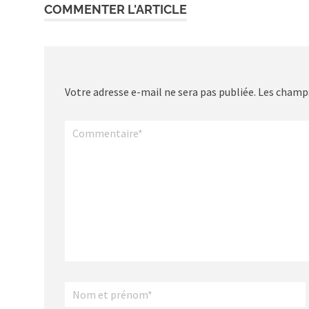
COMMENTER L'ARTICLE
Votre adresse e-mail ne sera pas publiée.
Les champs