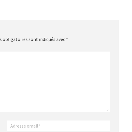
 obligatoires sont indiqués avec
*