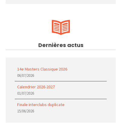
Dernières actus
14e Masters Classique 2026
06/07/2026
Calendrier 2026-2027
01/07/2026
Finale interclubs duplicate
15/06/2026