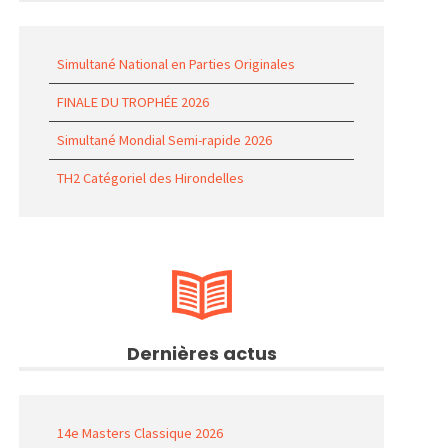
Simultané National en Parties Originales
FINALE DU TROPHÉE 2026
Simultané Mondial Semi-rapide 2026
TH2 Catégoriel des Hirondelles
Dernières actus
14e Masters Classique 2026