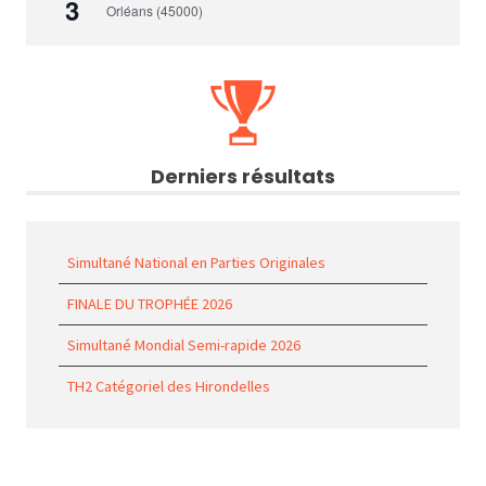
3
Orléans (45000)
Derniers résultats
Simultané National en Parties Originales
FINALE DU TROPHÉE 2026
Simultané Mondial Semi-rapide 2026
TH2 Catégoriel des Hirondelles