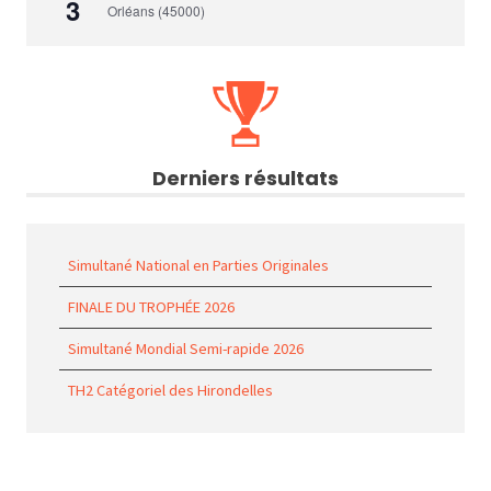
3
Orléans (45000)
Derniers résultats
Simultané National en Parties Originales
FINALE DU TROPHÉE 2026
Simultané Mondial Semi-rapide 2026
TH2 Catégoriel des Hirondelles