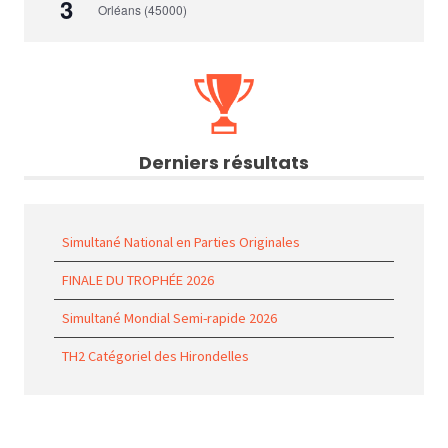
3
Orléans (45000)
Derniers résultats
Simultané National en Parties Originales
FINALE DU TROPHÉE 2026
Simultané Mondial Semi-rapide 2026
TH2 Catégoriel des Hirondelles