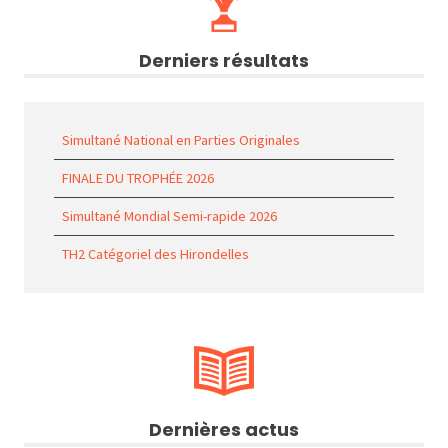
Derniers résultats
Simultané National en Parties Originales
FINALE DU TROPHÉE 2026
Simultané Mondial Semi-rapide 2026
TH2 Catégoriel des Hirondelles
Dernières actus