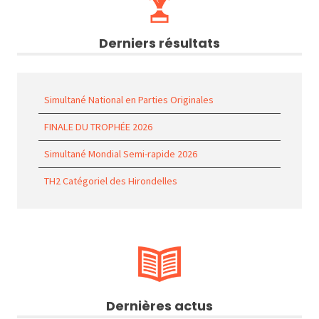
Derniers résultats
Simultané National en Parties Originales
FINALE DU TROPHÉE 2026
Simultané Mondial Semi-rapide 2026
TH2 Catégoriel des Hirondelles
Dernières actus