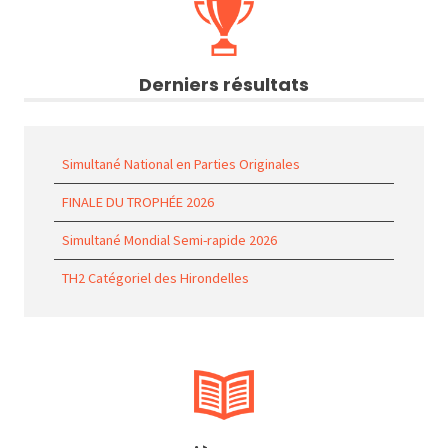
Derniers résultats
Simultané National en Parties Originales
FINALE DU TROPHÉE 2026
Simultané Mondial Semi-rapide 2026
TH2 Catégoriel des Hirondelles