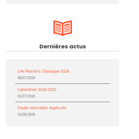
Dernières actus
14e Masters Classique 2026
06/07/2026
Calendrier 2026-2027
01/07/2026
Finale interclubs duplicate
15/06/2026