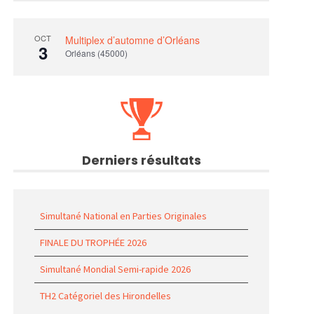
OCT
Multiplex d’automne d’Orléans
3
Orléans (45000)
Derniers résultats
Simultané National en Parties Originales
FINALE DU TROPHÉE 2026
Simultané Mondial Semi-rapide 2026
TH2 Catégoriel des Hirondelles