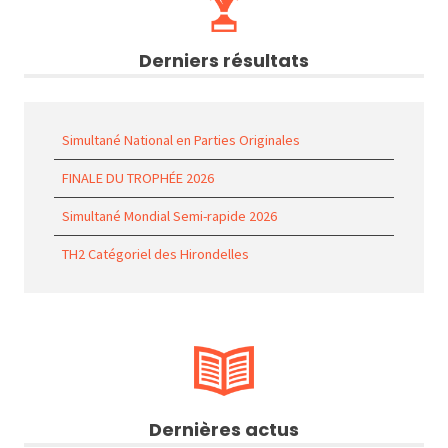
Derniers résultats
Simultané National en Parties Originales
FINALE DU TROPHÉE 2026
Simultané Mondial Semi-rapide 2026
TH2 Catégoriel des Hirondelles
Dernières actus