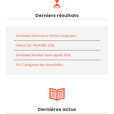
Derniers résultats
Simultané National en Parties Originales
FINALE DU TROPHÉE 2026
Simultané Mondial Semi-rapide 2026
TH2 Catégoriel des Hirondelles
Dernières actus