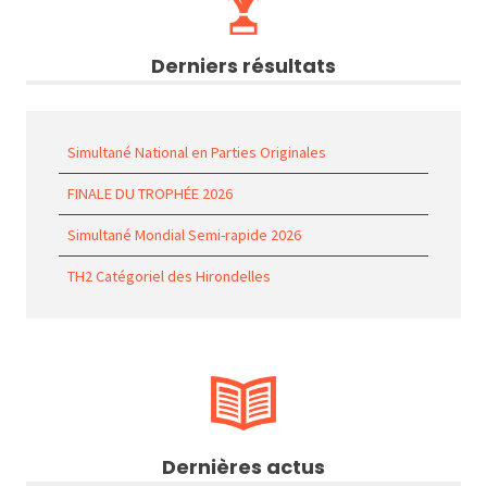
Derniers résultats
Simultané National en Parties Originales
FINALE DU TROPHÉE 2026
Simultané Mondial Semi-rapide 2026
TH2 Catégoriel des Hirondelles
Dernières actus