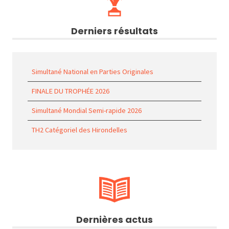
Derniers résultats
Simultané National en Parties Originales
FINALE DU TROPHÉE 2026
Simultané Mondial Semi-rapide 2026
TH2 Catégoriel des Hirondelles
Dernières actus