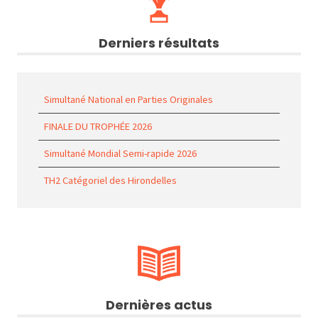
Derniers résultats
Simultané National en Parties Originales
FINALE DU TROPHÉE 2026
Simultané Mondial Semi-rapide 2026
TH2 Catégoriel des Hirondelles
Dernières actus