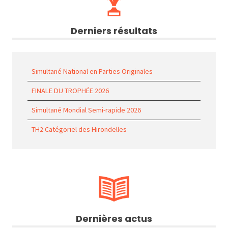
Derniers résultats
Simultané National en Parties Originales
FINALE DU TROPHÉE 2026
Simultané Mondial Semi-rapide 2026
TH2 Catégoriel des Hirondelles
Dernières actus