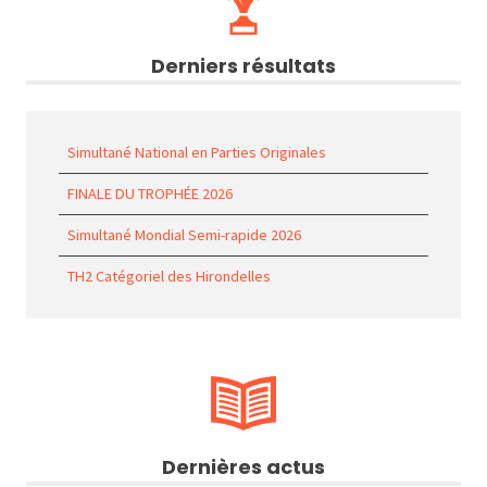
Derniers résultats
Simultané National en Parties Originales
FINALE DU TROPHÉE 2026
Simultané Mondial Semi-rapide 2026
TH2 Catégoriel des Hirondelles
Dernières actus