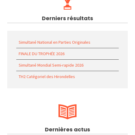
Derniers résultats
Simultané National en Parties Originales
FINALE DU TROPHÉE 2026
Simultané Mondial Semi-rapide 2026
TH2 Catégoriel des Hirondelles
Dernières actus