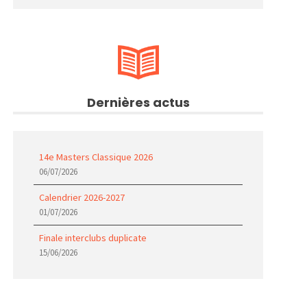
Dernières actus
14e Masters Classique 2026
06/07/2026
Calendrier 2026-2027
01/07/2026
Finale interclubs duplicate
15/06/2026