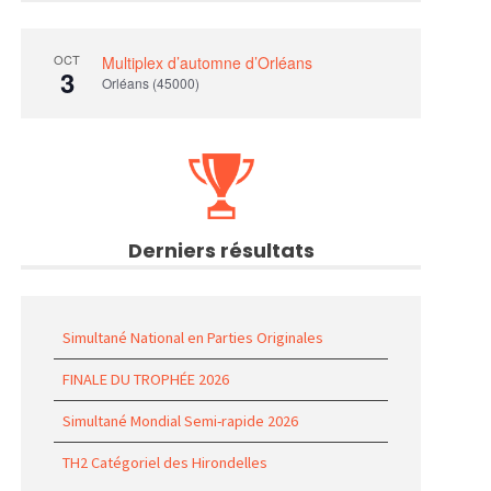
OCT
Multiplex d’automne d’Orléans
3
Orléans (45000)
Derniers résultats
Simultané National en Parties Originales
FINALE DU TROPHÉE 2026
Simultané Mondial Semi-rapide 2026
TH2 Catégoriel des Hirondelles