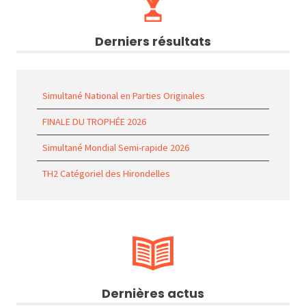
Derniers résultats
Simultané National en Parties Originales
FINALE DU TROPHÉE 2026
Simultané Mondial Semi-rapide 2026
TH2 Catégoriel des Hirondelles
Dernières actus