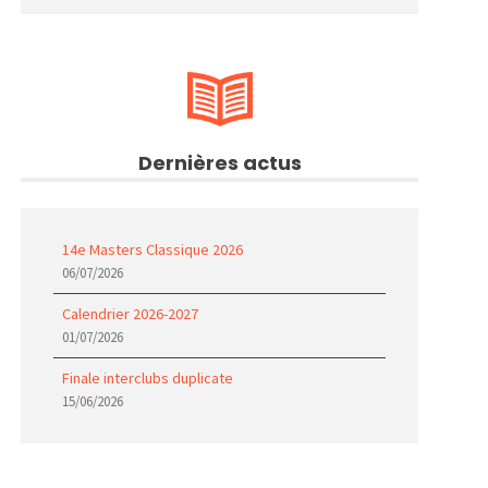
Dernières actus
14e Masters Classique 2026
06/07/2026
Calendrier 2026-2027
01/07/2026
Finale interclubs duplicate
15/06/2026