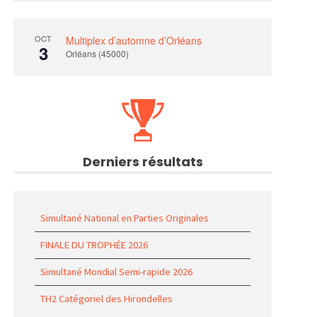
OCT
Multiplex d’automne d’Orléans
3
Orléans (45000)
Derniers résultats
Simultané National en Parties Originales
FINALE DU TROPHÉE 2026
Simultané Mondial Semi-rapide 2026
TH2 Catégoriel des Hirondelles