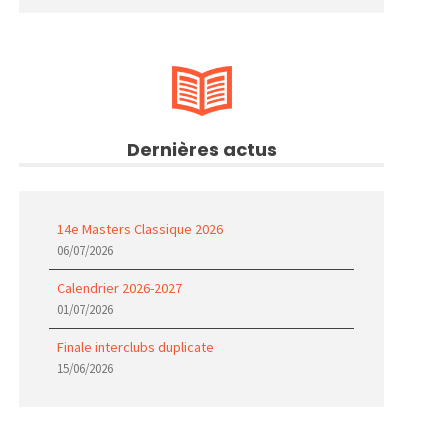
Dernières actus
14e Masters Classique 2026
06/07/2026
Calendrier 2026-2027
01/07/2026
Finale interclubs duplicate
15/06/2026