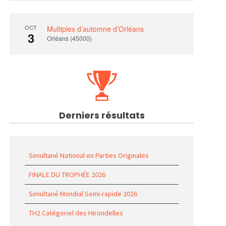
OCT
Multiplex d’automne d’Orléans
3
Orléans (45000)
Derniers résultats
Simultané National en Parties Originales
FINALE DU TROPHÉE 2026
Simultané Mondial Semi-rapide 2026
TH2 Catégoriel des Hirondelles