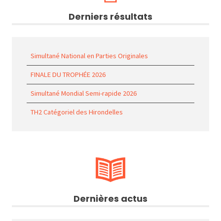
Derniers résultats
Simultané National en Parties Originales
FINALE DU TROPHÉE 2026
Simultané Mondial Semi-rapide 2026
TH2 Catégoriel des Hirondelles
Dernières actus