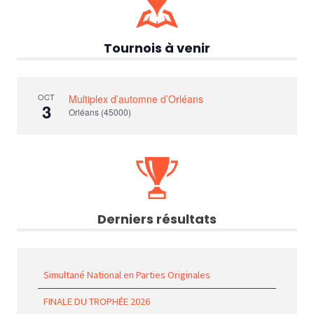
Tournois à venir
OCT
Multiplex d’automne d’Orléans
3
Orléans (45000)
Derniers résultats
Simultané National en Parties Originales
FINALE DU TROPHÉE 2026