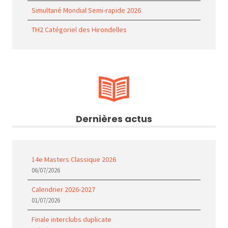
Simultané Mondial Semi-rapide 2026
TH2 Catégoriel des Hirondelles
Dernières actus
14e Masters Classique 2026
06/07/2026
Calendrier 2026-2027
01/07/2026
Finale interclubs duplicate