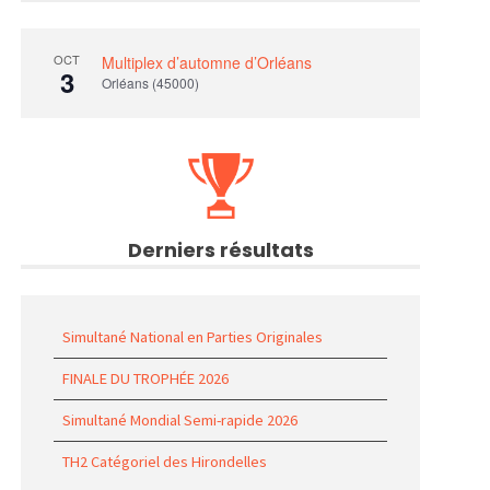
OCT
Multiplex d’automne d’Orléans
3
Orléans (45000)
Derniers résultats
Simultané National en Parties Originales
FINALE DU TROPHÉE 2026
Simultané Mondial Semi-rapide 2026
TH2 Catégoriel des Hirondelles