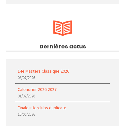
Dernières actus
14e Masters Classique 2026
06/07/2026
Calendrier 2026-2027
01/07/2026
Finale interclubs duplicate
15/06/2026