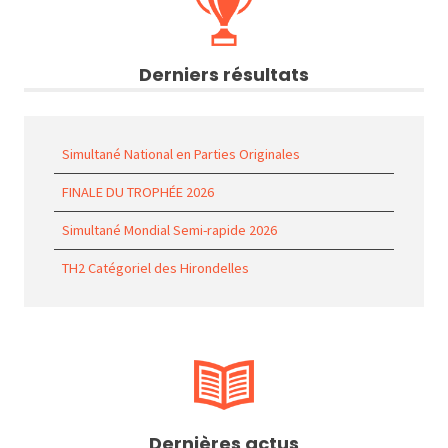
Derniers résultats
Simultané National en Parties Originales
FINALE DU TROPHÉE 2026
Simultané Mondial Semi-rapide 2026
TH2 Catégoriel des Hirondelles
Dernières actus