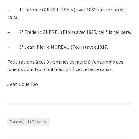
– 1° Jérome GUEREL (Blois ) avec 1863 sur un top de
1923.
– 2° Frédéric GUEREL (Blois) avec 1835, tel fils tel père.
– 3° Jean-Pierre MOREAU (Tours) avec 1817.
Félicitations à ces 3 nominés et merci à l’ensemble des
joueurs pour leur contribution à cette belle cause.
Jean Gouëlibo
Tournois du Trophée