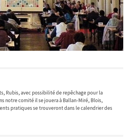
ts, Rubis, avec possibilité de repêchage pour la
 notre comité il se jouera à Ballan-Miré, Blois,
ments pratiques se trouveront dans le calendrier des