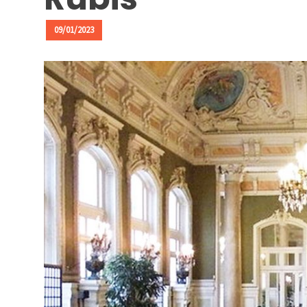
ACTUALITÉS
09/01/2023