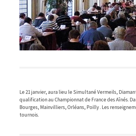
Le 21 janvier, aura lieu le Simultané Vermeils, Diaman
qualification au Championnat de France des Aînés. Dans
Bourges, Mainvilliers, Orléans, Poilly . Les renseigne
tournois.