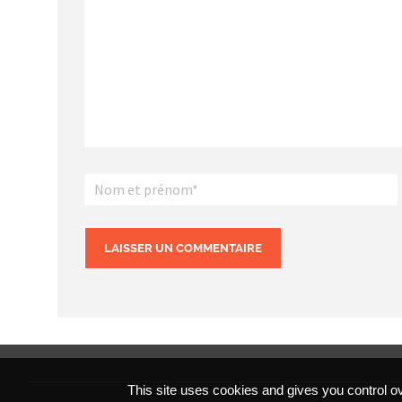
This site uses cookies and gives you control o