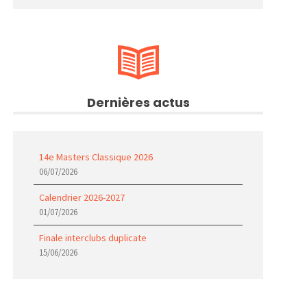
Dernières actus
14e Masters Classique 2026
06/07/2026
Calendrier 2026-2027
01/07/2026
Finale interclubs duplicate
15/06/2026