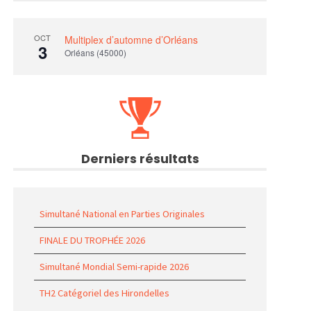
OCT
Multiplex d’automne d’Orléans
3
Orléans (45000)
Derniers résultats
Simultané National en Parties Originales
FINALE DU TROPHÉE 2026
Simultané Mondial Semi-rapide 2026
TH2 Catégoriel des Hirondelles