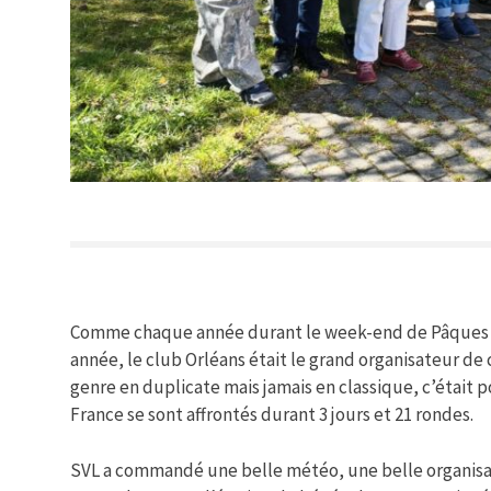
Comme chaque année durant le week-end de Pâques s
année, le club Orléans était le grand organisateur de
genre en duplicate mais jamais en classique, c’était 
France se sont affrontés durant 3 jours et 21 rondes.
SVL a commandé une belle météo, une belle organisat