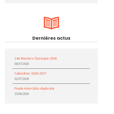
Dernières actus
14e Masters Classique 2026
06/07/2026
Calendrier 2026-2027
01/07/2026
Finale interclubs duplicate
15/06/2026