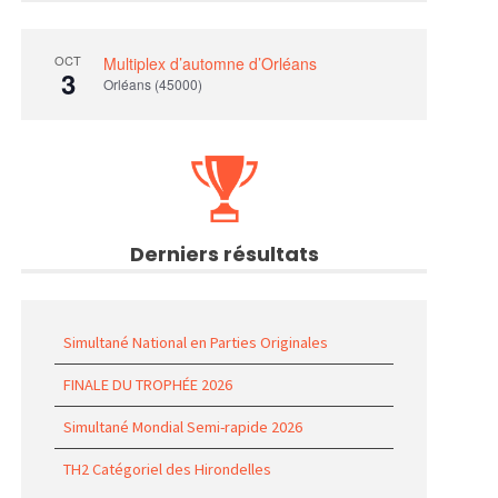
OCT
Multiplex d’automne d’Orléans
3
Orléans (45000)
Derniers résultats
Simultané National en Parties Originales
FINALE DU TROPHÉE 2026
Simultané Mondial Semi-rapide 2026
TH2 Catégoriel des Hirondelles