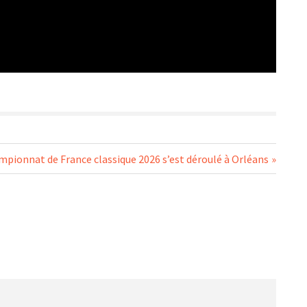
mpionnat de France classique 2026 s’est déroulé à Orléans