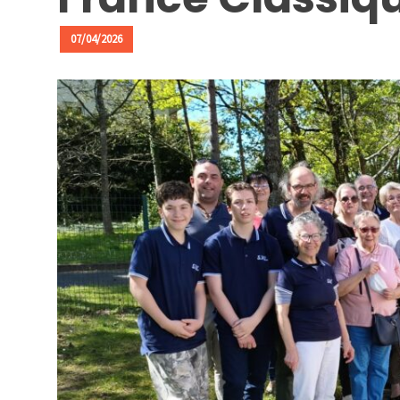
ACTUALITÉS
07/04/2026