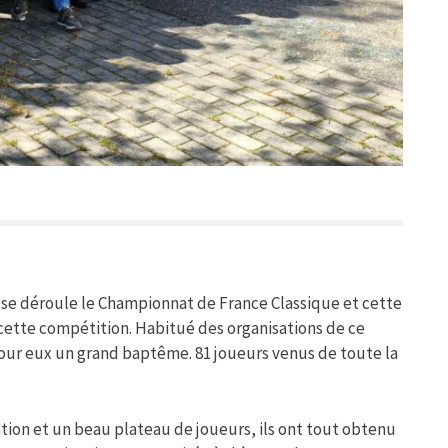
e déroule le Championnat de France Classique et cette
 cette compétition. Habitué des organisations de ce
pour eux un grand baptême. 81 joueurs venus de toute la
ion et un beau plateau de joueurs, ils ont tout obtenu