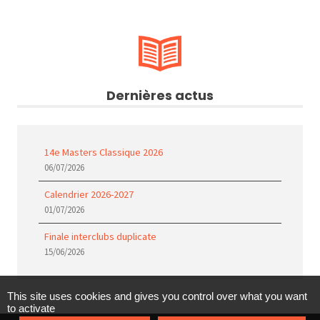
Dernières actus
14e Masters Classique 2026
06/07/2026
Calendrier 2026-2027
01/07/2026
Finale interclubs duplicate
15/06/2026
This site uses cookies and gives you control over what you want
to activate