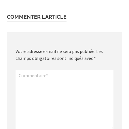
l’article
COMMENTER L'ARTICLE
Votre adresse e-mail ne sera pas publiée.
Les
champs obligatoires sont indiqués avec
*