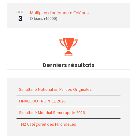
OCT
Multiplex d’automne d’Orléans
3
Orléans (45000)
Derniers résultats
Simultané National en Parties Originales
FINALE DU TROPHÉE 2026
Simultané Mondial Semi-rapide 2026
TH2 Catégoriel des Hirondelles