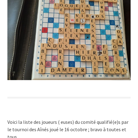
Voici la liste des joueurs ( euses) du comité qualifié(e)s par
le tournoi des Aînés joué le 16 octobre ; bravo à toutes et
tous