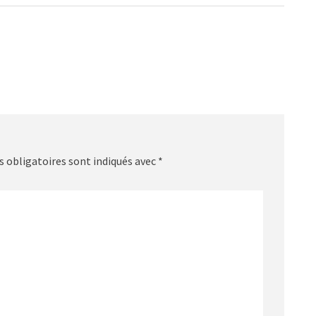
:
 obligatoires sont indiqués avec
*