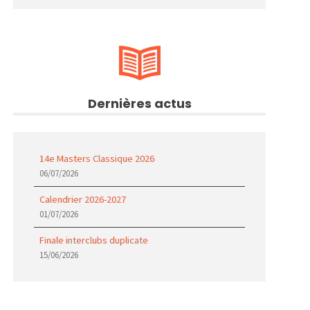
Dernières actus
14e Masters Classique 2026
06/07/2026
Calendrier 2026-2027
01/07/2026
Finale interclubs duplicate
15/06/2026