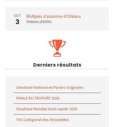
OCT
Multiplex d’automne d’Orléans
3
Orléans (45000)
Derniers résultats
Simultané National en Parties Originales
FINALE DU TROPHÉE 2026
Simultané Mondial Semi-rapide 2026
TH2 Catégoriel des Hirondelles