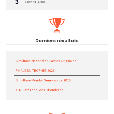
3
Orléans (45000)
Derniers résultats
Simultané National en Parties Originales
FINALE DU TROPHÉE 2026
Simultané Mondial Semi-rapide 2026
TH2 Catégoriel des Hirondelles