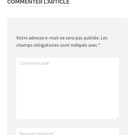
COMMENTER L'ARTICLE
Votre adresse e-mail ne sera pas publiée.
Les
champs obligatoires sont indiqués avec
*