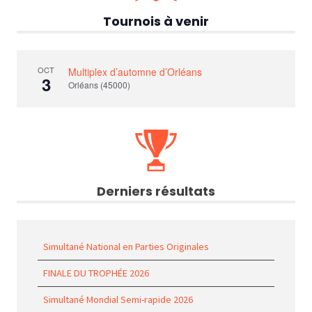
Tournois à venir
OCT
Multiplex d’automne d’Orléans
3
Orléans (45000)
Derniers résultats
Simultané National en Parties Originales
FINALE DU TROPHÉE 2026
Simultané Mondial Semi-rapide 2026