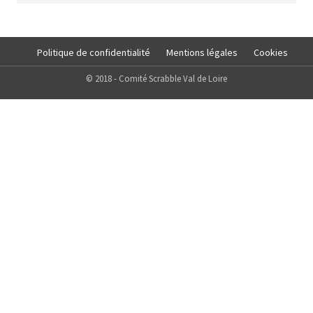
Politique de confidentialité
Mentions légales
Cookies
© 2018 - Comité Scrabble Val de Loire