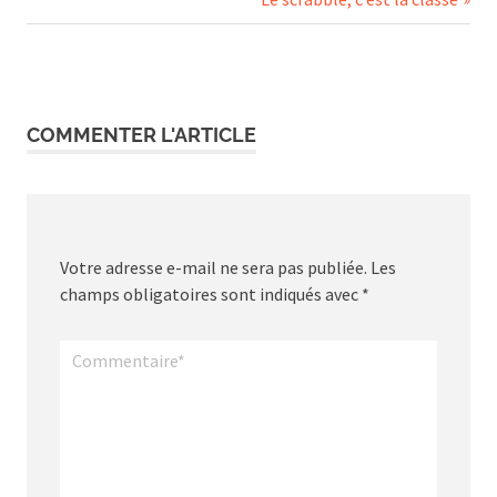
de
Post:
l’article
COMMENTER L'ARTICLE
Votre adresse e-mail ne sera pas publiée.
Les
champs obligatoires sont indiqués avec
*