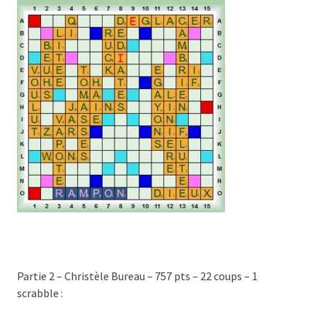
Partie 2 – Christèle Bureau – 757 pts – 22 coups – 1
scrabble :