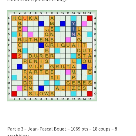
Partie 3 – Jean-Pascal Bouet – 1069 pts – 18 coups – 8
scrabbles :