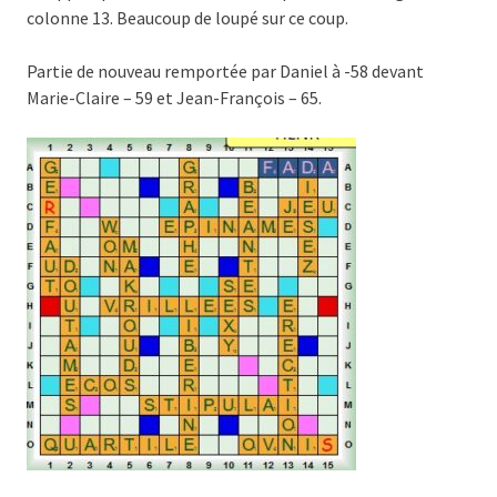
colonne 13. Beaucoup de loupé sur ce coup.
Partie de nouveau remportée par Daniel à -58 devant
Marie-Claire – 59 et Jean-François – 65.