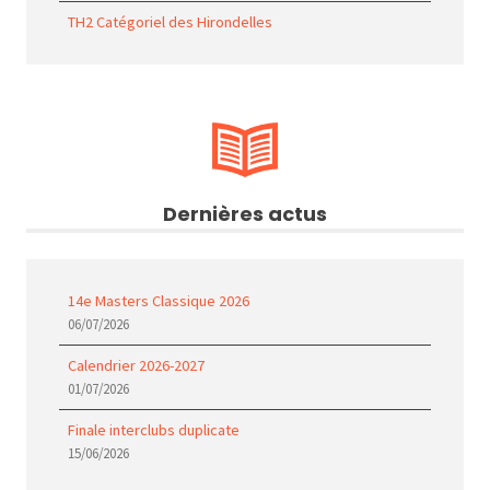
TH2 Catégoriel des Hirondelles
Dernières actus
14e Masters Classique 2026
06/07/2026
Calendrier 2026-2027
01/07/2026
Finale interclubs duplicate
15/06/2026