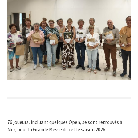
76 joueurs, incluant quelques Open, se sont retrouvés à
Mer, pour la Grande Messe de cette saison 2026.