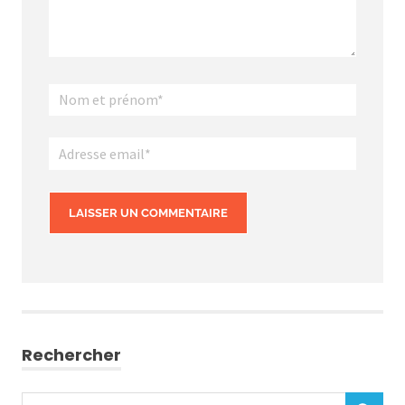
Rechercher
Rechercher