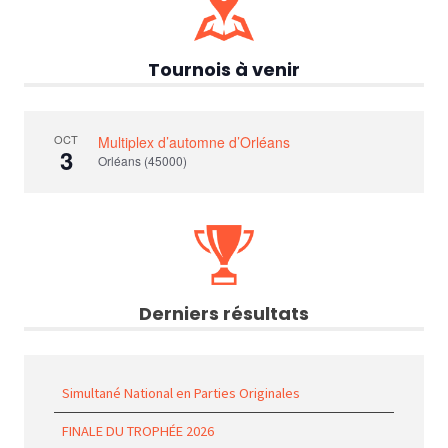
Tournois à venir
OCT
Multiplex d’automne d’Orléans
3
Orléans (45000)
Derniers résultats
Simultané National en Parties Originales
FINALE DU TROPHÉE 2026