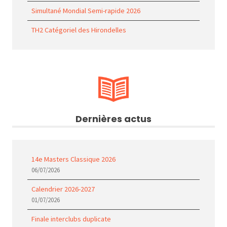
Simultané Mondial Semi-rapide 2026
TH2 Catégoriel des Hirondelles
Dernières actus
14e Masters Classique 2026
06/07/2026
Calendrier 2026-2027
01/07/2026
Finale interclubs duplicate