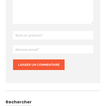
Rechercher