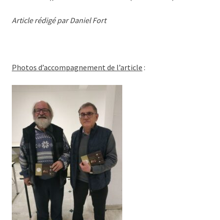
Article rédigé par Daniel Fort
Photos d’accompagnement de l’article
: