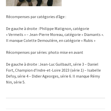
Récompenses par catégories d’âge :
De gauche à droite : Philippe Matignon, catégorie
« Vermeils » – Jean-Pierre Moreau, catégorie « Diamants ».
Il manque Colette Demoulière, en catégorie « Rubis »
Récompenses par séries :photo mise en avant
De gauche à droite : Jean-Luc Guilbault, série 3 – Daniel
Fort, Champion d’Indre-et-Loire 2023 (série 1) – Isabelle
Defoy, série 4 – Didier Ageorges, série 6. Il manque Rémy
Nin, série 5.