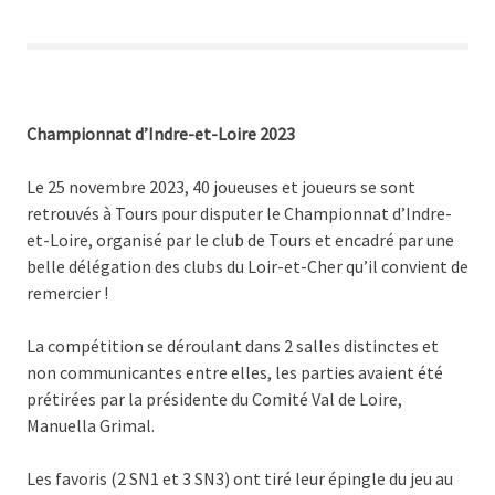
Championnat d’Indre-et-Loire 2023
Le 25 novembre 2023, 40 joueuses et joueurs se sont
retrouvés à Tours pour disputer le Championnat d’Indre-
et-Loire, organisé par le club de Tours et encadré par une
belle délégation des clubs du Loir-et-Cher qu’il convient de
remercier !
La compétition se déroulant dans 2 salles distinctes et
non communicantes entre elles, les parties avaient été
prétirées par la présidente du Comité Val de Loire,
Manuella Grimal.
Les favoris (2 SN1 et 3 SN3) ont tiré leur épingle du jeu au