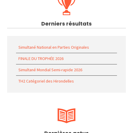
Derniers résultats
Simultané National en Parties Originales
FINALE DU TROPHÉE 2026
Simultané Mondial Semi-rapide 2026
TH2 Catégoriel des Hirondelles