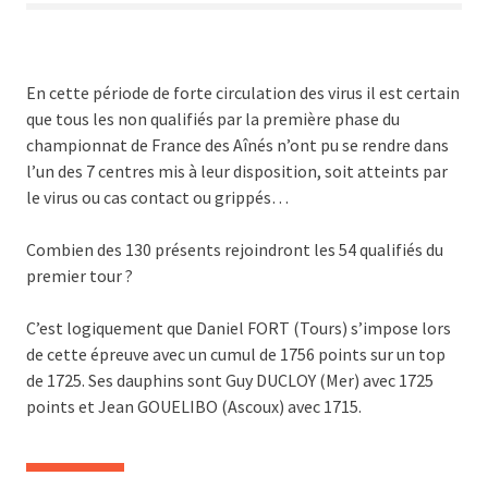
En cette période de forte circulation des virus il est certain
que tous les non qualifiés par la première phase du
championnat de France des Aînés n’ont pu se rendre dans
l’un des 7 centres mis à leur disposition, soit atteints par
le virus ou cas contact ou grippés…
Combien des 130 présents rejoindront les 54 qualifiés du
premier tour ?
C’est logiquement que Daniel FORT (Tours) s’impose lors
de cette épreuve avec un cumul de 1756 points sur un top
de 1725. Ses dauphins sont Guy DUCLOY (Mer) avec 1725
points et Jean GOUELIBO (Ascoux) avec 1715.