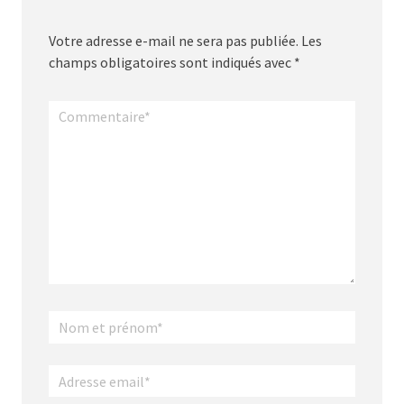
Votre adresse e-mail ne sera pas publiée.
Les
champs obligatoires sont indiqués avec
*