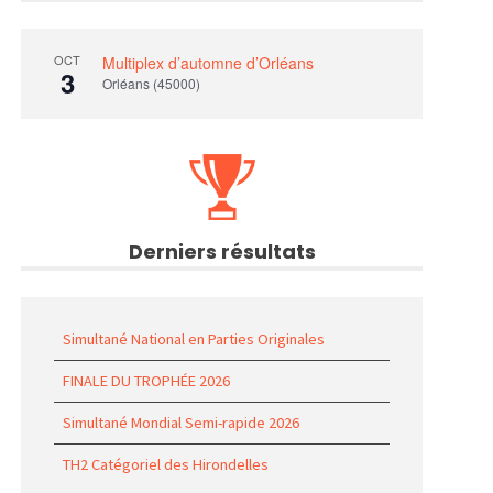
OCT
Multiplex d’automne d’Orléans
3
Orléans (45000)
Derniers résultats
Simultané National en Parties Originales
FINALE DU TROPHÉE 2026
Simultané Mondial Semi-rapide 2026
TH2 Catégoriel des Hirondelles