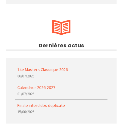
Dernières actus
14e Masters Classique 2026
06/07/2026
Calendrier 2026-2027
01/07/2026
Finale interclubs duplicate
15/06/2026