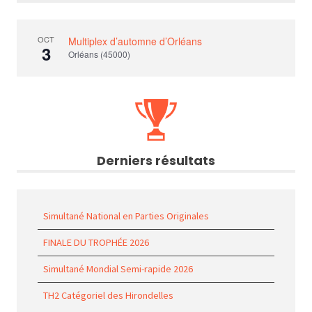
OCT
Multiplex d’automne d’Orléans
3
Orléans (45000)
Derniers résultats
Simultané National en Parties Originales
FINALE DU TROPHÉE 2026
Simultané Mondial Semi-rapide 2026
TH2 Catégoriel des Hirondelles