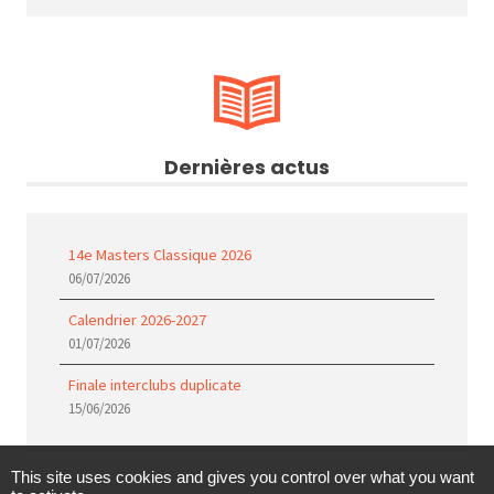
Dernières actus
14e Masters Classique 2026
06/07/2026
Calendrier 2026-2027
01/07/2026
Finale interclubs duplicate
15/06/2026
This site uses cookies and gives you control over what you want