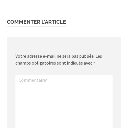
de
l’article
COMMENTER L'ARTICLE
Votre adresse e-mail ne sera pas publiée.
Les
champs obligatoires sont indiqués avec
*