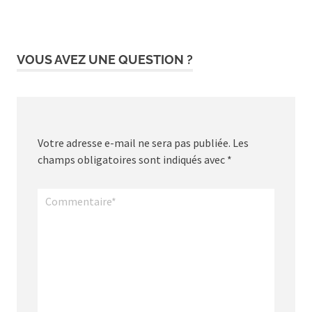
VOUS AVEZ UNE QUESTION ?
Votre adresse e-mail ne sera pas publiée.
Les
champs obligatoires sont indiqués avec
*