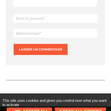
This site uses cookies and gives you control over what you want
to activate