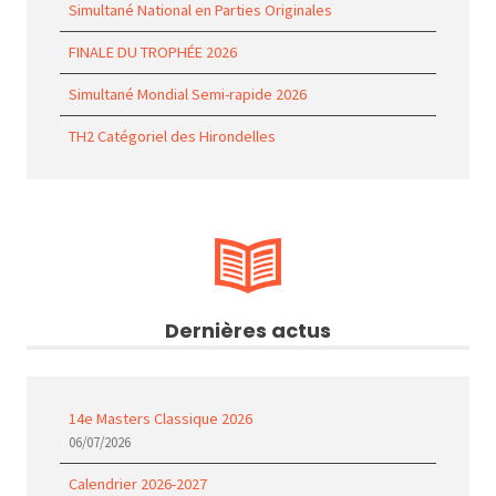
Simultané National en Parties Originales
FINALE DU TROPHÉE 2026
Simultané Mondial Semi-rapide 2026
TH2 Catégoriel des Hirondelles
Dernières actus
14e Masters Classique 2026
06/07/2026
Calendrier 2026-2027