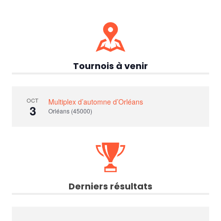
Tournois à venir
OCT
Multiplex d’automne d’Orléans
3
Orléans (45000)
Derniers résultats