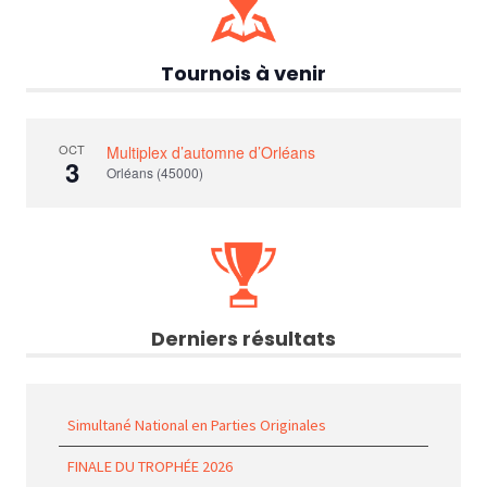
Tournois à venir
OCT
Multiplex d’automne d’Orléans
3
Orléans (45000)
Derniers résultats
Simultané National en Parties Originales
FINALE DU TROPHÉE 2026