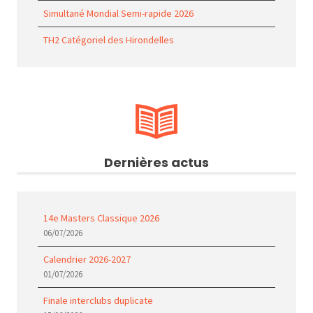
Simultané Mondial Semi-rapide 2026
TH2 Catégoriel des Hirondelles
Dernières actus
14e Masters Classique 2026
06/07/2026
Calendrier 2026-2027
01/07/2026
Finale interclubs duplicate