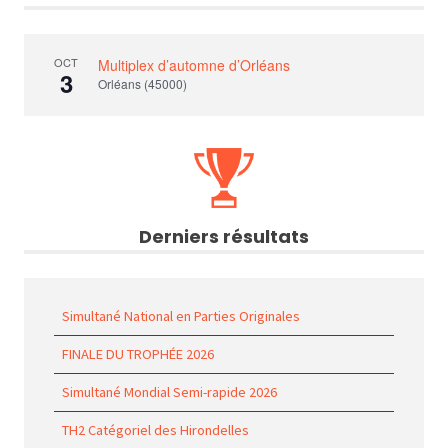
OCT
Multiplex d’automne d’Orléans
3
Orléans (45000)
Derniers résultats
Simultané National en Parties Originales
FINALE DU TROPHÉE 2026
Simultané Mondial Semi-rapide 2026
TH2 Catégoriel des Hirondelles