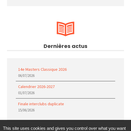
Dernières actus
14e Masters Classique 2026
06/07/2026
Calendrier 2026-2027
01/07/2026
Finale interclubs duplicate
15/06/2026
This site uses cookies and gives you control over what you want