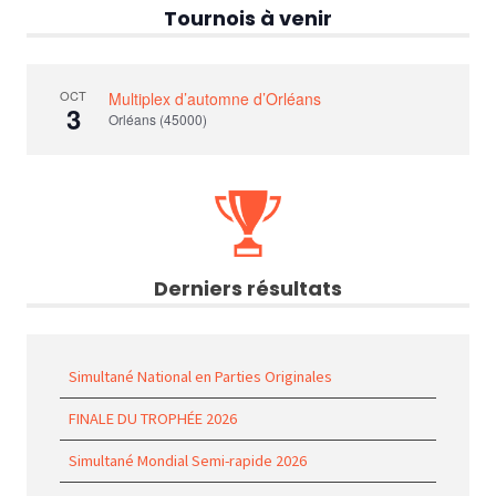
Tournois à venir
OCT
Multiplex d’automne d’Orléans
3
Orléans (45000)
Derniers résultats
Simultané National en Parties Originales
FINALE DU TROPHÉE 2026
Simultané Mondial Semi-rapide 2026