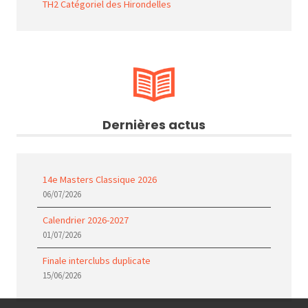
TH2 Catégoriel des Hirondelles
Dernières actus
14e Masters Classique 2026
06/07/2026
Calendrier 2026-2027
01/07/2026
Finale interclubs duplicate
15/06/2026