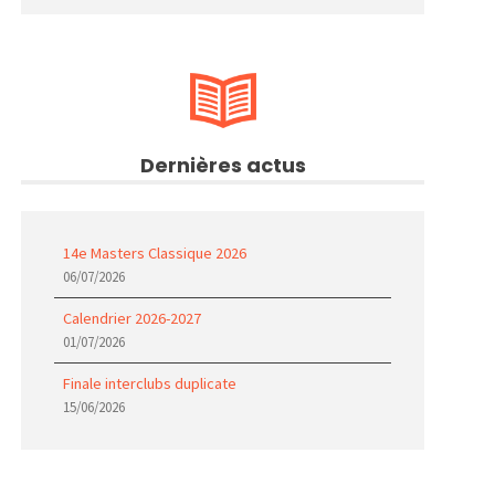
Dernières actus
14e Masters Classique 2026
06/07/2026
Calendrier 2026-2027
01/07/2026
Finale interclubs duplicate
15/06/2026