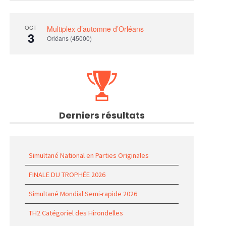
OCT
Multiplex d’automne d’Orléans
3
Orléans (45000)
Derniers résultats
Simultané National en Parties Originales
FINALE DU TROPHÉE 2026
Simultané Mondial Semi-rapide 2026
TH2 Catégoriel des Hirondelles