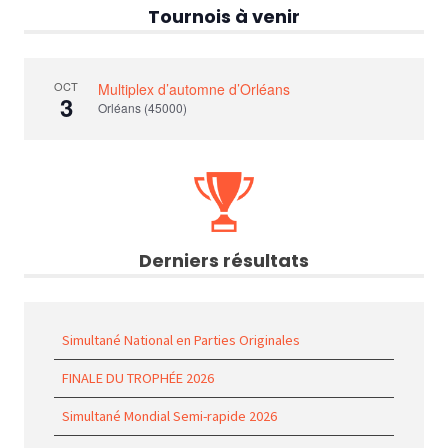
Tournois à venir
OCT
Multiplex d’automne d’Orléans
3
Orléans (45000)
Derniers résultats
Simultané National en Parties Originales
FINALE DU TROPHÉE 2026
Simultané Mondial Semi-rapide 2026