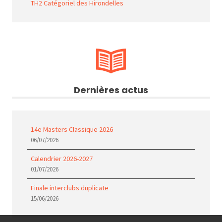
TH2 Catégoriel des Hirondelles
Dernières actus
14e Masters Classique 2026
06/07/2026
Calendrier 2026-2027
01/07/2026
Finale interclubs duplicate
15/06/2026