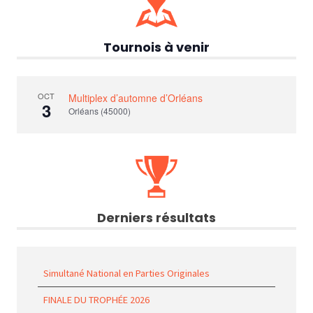
Tournois à venir
OCT
Multiplex d’automne d’Orléans
3
Orléans (45000)
Derniers résultats
Simultané National en Parties Originales
FINALE DU TROPHÉE 2026