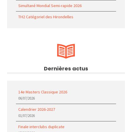
Simultané Mondial Semi-rapide 2026
TH2 Catégoriel des Hirondelles
Dernières actus
14e Masters Classique 2026
06/07/2026
Calendrier 2026-2027
01/07/2026
Finale interclubs duplicate