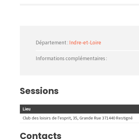
Département :
Indre-et-Loire
Informations complémentaires :
Sessions
Lieu
Club des loisirs de l'esprit, 35, Grande Rue 371440 Restigné
Contacts