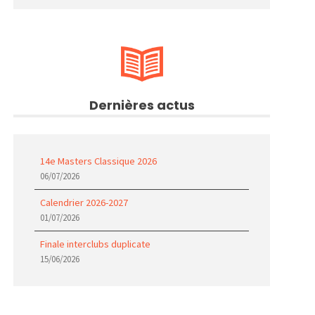
Dernières actus
14e Masters Classique 2026
06/07/2026
Calendrier 2026-2027
01/07/2026
Finale interclubs duplicate
15/06/2026