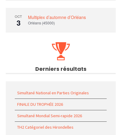
OCT
Multiplex d’automne d’Orléans
3
Orléans (45000)
Derniers résultats
Simultané National en Parties Originales
FINALE DU TROPHÉE 2026
Simultané Mondial Semi-rapide 2026
TH2 Catégoriel des Hirondelles