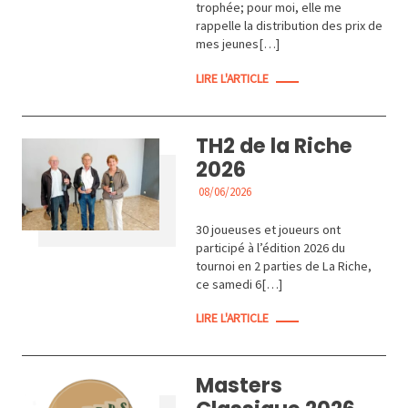
trophée; pour moi, elle me
rappelle la distribution des prix de
mes jeunes[…]
LIRE L'ARTICLE
TH2 de la Riche
2026
08/06/2026
ACTUALITÉS
30 joueuses et joueurs ont
participé à l’édition 2026 du
tournoi en 2 parties de La Riche,
ce samedi 6[…]
LIRE L'ARTICLE
Masters