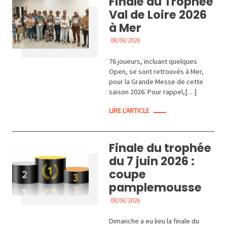
Finale du Trophée
Val de Loire 2026
à Mer
08/06/2026
ACTUALITÉS
76 joueurs, incluant quelques
Open, se sont retrouvés à Mer,
pour la Grande Messe de cette
saison 2026. Pour rappel,[…]
LIRE L'ARTICLE
Finale du trophée
du 7 juin 2026 :
coupe
pamplemousse
08/06/2026
ACTUALITÉS
Dimanche a eu lieu la finale du