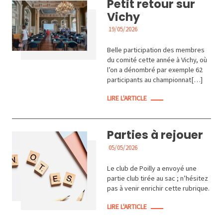
Petit retour sur
Vichy
19/05/2026
ACTUALITÉS
Belle participation des membres
du comité cette année à Vichy, où
l’on a dénombré par exemple 62
participants au championnat[…]
LIRE L'ARTICLE
Parties à rejouer
05/05/2026
ACTUALITÉS
Le club de Poilly a envoyé une
partie club tirée au sac ; n’hésitez
pas à venir enrichir cette rubrique.
LIRE L'ARTICLE