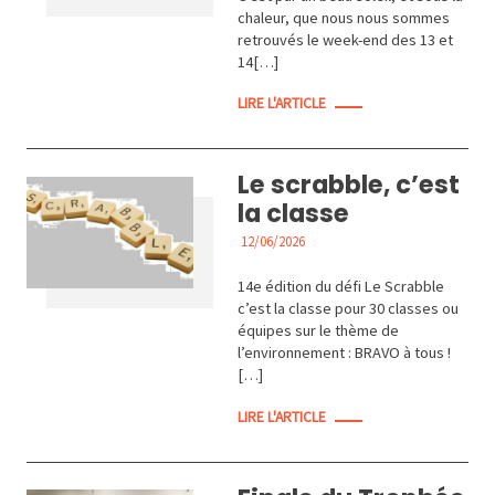
chaleur, que nous nous sommes
retrouvés le week-end des 13 et
14[…]
LIRE L'ARTICLE
Le scrabble, c’est
la classe
12/06/2026
ACTUALITÉS
14e édition du défi Le Scrabble
c’est la classe pour 30 classes ou
équipes sur le thème de
l’environnement : BRAVO à tous !
[…]
LIRE L'ARTICLE