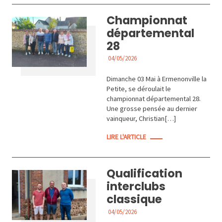
Championnat
départemental
28
04/05/2026
ACTUALITÉS
Dimanche 03 Mai à Ermenonville la
Petite, se déroulait le
championnat départemental 28.
Une grosse pensée au dernier
vainqueur, Christian[…]
LIRE L'ARTICLE
Qualification
interclubs
classique
04/05/2026
ACTUALITÉS