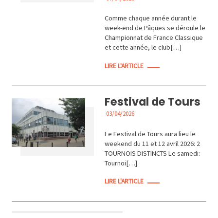
ACTUALITÉS
Comme chaque année durant le
week-end de Pâques se déroule le
Championnat de France Classique
et cette année, le club[…]
LIRE L'ARTICLE
Festival de Tours
03/04/2026
ACTUALITÉS
Le Festival de Tours aura lieu le
weekend du 11 et 12 avril 2026: 2
TOURNOIS DISTINCTS Le samedi:
Tournoi[…]
LIRE L'ARTICLE