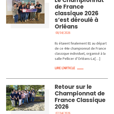
de France
classique 2026
s’est déroulé à
Orléans
08/04/2026
ACTUALITÉS
Ils étaient finalement 81 au départ
de ce 44e championnat de France
classique individuel, organisé à la
salle Pellicer d’Orléans-La[…]
LIRE L'ARTICLE
Retour sur le
Championnat de
France Classique
2026
07/04/2026