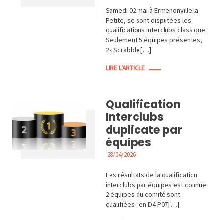
Samedi 02 mai à Ermenonville la
Petite, se sont disputées les
qualifications interclubs classique.
Seulement 5 équipes présentes,
2x Scrabble[…]
LIRE L'ARTICLE
Qualification
Interclubs
duplicate par
équipes
28/04/2026
ACTUALITÉS
Les résultats de la qualification
interclubs par équipes est connue:
2 équipes du comité sont
qualifiées : en D4 P07[…]