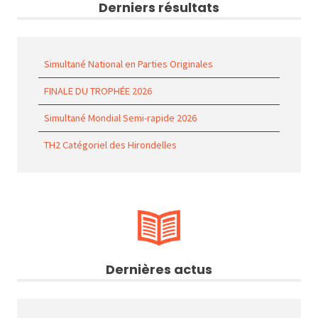
Derniers résultats
Simultané National en Parties Originales
FINALE DU TROPHÉE 2026
Simultané Mondial Semi-rapide 2026
TH2 Catégoriel des Hirondelles
Dernières actus