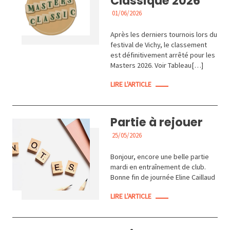
Classique 2026
01/06/2026
ACTUALITÉS
Après les derniers tournois lors du
festival de Vichy, le classement
est définitivement arrêté pour les
Masters 2026. Voir Tableau[…]
LIRE L'ARTICLE
Partie à rejouer
25/05/2026
ACTUALITÉS
Bonjour, encore une belle partie
mardi en entraînement de club.
Bonne fin de journée Eline Caillaud
LIRE L'ARTICLE